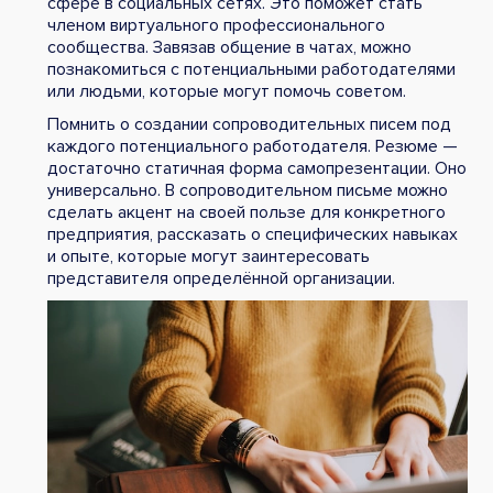
сфере в социальных сетях. Это поможет стать
членом виртуального профессионального
сообщества. Завязав общение в чатах, можно
познакомиться с потенциальными работодателями
или людьми, которые могут помочь советом.
Помнить о создании сопроводительных писем под
каждого потенциального работодателя. Резюме —
достаточно статичная форма самопрезентации. Оно
универсально. В сопроводительном письме можно
сделать акцент на своей пользе для конкретного
предприятия, рассказать о специфических навыках
и опыте, которые могут заинтересовать
представителя определённой организации.