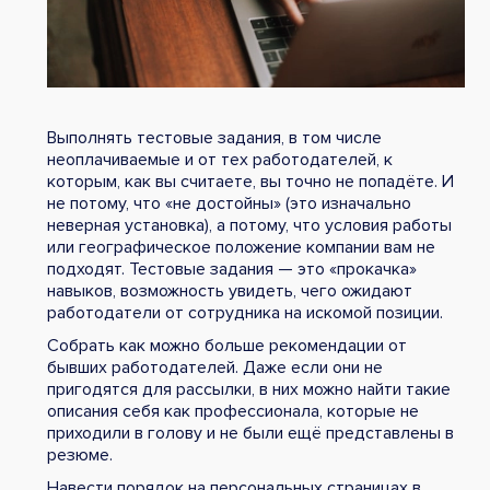
Выполнять тестовые задания, в том числе
неоплачиваемые и от тех работодателей, к
которым, как вы считаете, вы точно не попадёте. И
не потому, что «не достойны» (это изначально
неверная установка), а потому, что условия работы
или географическое положение компании вам не
подходят. Тестовые задания — это «прокачка»
навыков, возможность увидеть, чего ожидают
работодатели от сотрудника на искомой позиции.
Собрать как можно больше рекомендации от
бывших работодателей. Даже если они не
пригодятся для рассылки, в них можно найти такие
описания себя как профессионала, которые не
приходили в голову и не были ещё представлены в
резюме.
Навести порядок на персональных страницах в