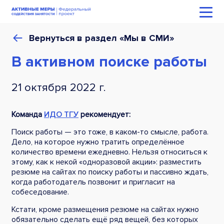
Вернуться в раздел «Мы в СМИ»
В активном поиске работы
21 октября 2022 г.
Команда
ИДО ТГУ
рекомендует:
Поиск работы — это тоже, в каком-то смысле, работа.
Дело, на которое нужно тратить определённое
количество времени ежедневно. Нельзя относиться к
этому, как к некой «одноразовой акции»: разместить
резюме на сайтах по поиску работы и пассивно ждать,
когда работодатель позвонит и пригласит на
собеседование.
Кстати, кроме размещения резюме на сайтах нужно
обязательно сделать ещё ряд вещей, без которых