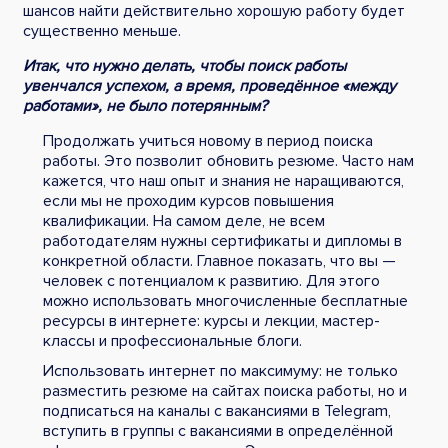
шансов найти действительно хорошую работу будет
существенно меньше.
Итак, что нужно делать, чтобы поиск работы
увенчался успехом, а время, проведённое «между
работами», не было потерянным?
Продолжать учиться новому в период поиска
работы. Это позволит обновить резюме. Часто нам
кажется, что наш опыт и знания не наращиваются,
если мы не проходим курсов повышения
квалификации. На самом деле, не всем
работодателям нужны сертификаты и дипломы в
конкретной области. Главное показать, что вы —
человек с потенциалом к развитию. Для этого
можно использовать многочисленные бесплатные
ресурсы в интернете: курсы и лекции, мастер-
классы и профессиональные блоги.
Использовать интернет по максимуму: не только
разместить резюме на сайтах поиска работы, но и
подписаться на каналы с вакансиями в Telegram,
вступить в группы с вакансиями в определённой