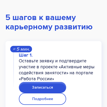
5 шагов к вашему
карьерному развитию
≈ 5 мин.
Оставьте заявку и подтвердите
участие в проекте «Активные меры
содействия занятости» на портале
«Работа России»
Записаться
Подробнее