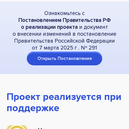
Ознакомьтесь с
Постановлением Правительства РФ
о реализации проекта
и документ
о внесении изменений в постановление
Правительства Российской Федерации
от 7 марта 2025 г . Nº 291
Открыть Постановление
Проект реализуется при
поддержке