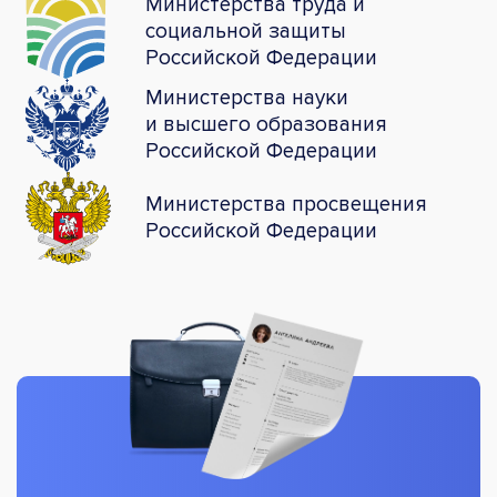
Министерства труда и
социальной защиты
Российской Федерации
Министерства науки
и высшего образования
Российской Федерации
Министерства просвещения
Российской Федерации