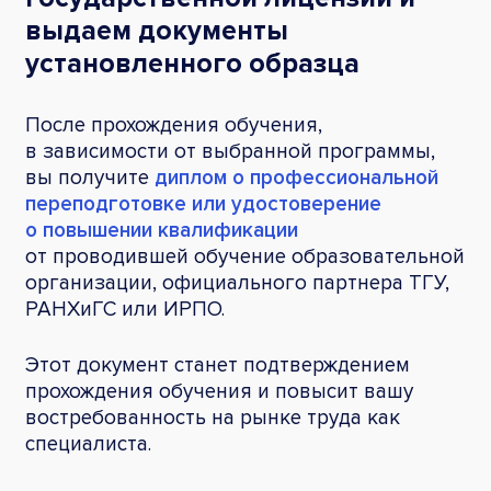
выдаем документы
установленного образца
После прохождения обучения,
в зависимости от выбранной программы,
вы получите
диплом о профессиональной
переподготовке или удостоверение
о повышении квалификации
от проводившей обучение образовательной
организации, официального партнера ТГУ,
РАНХиГС или ИРПО.
Этот документ станет подтверждением
прохождения обучения и повысит вашу
востребованность на рынке труда как
специалиста.