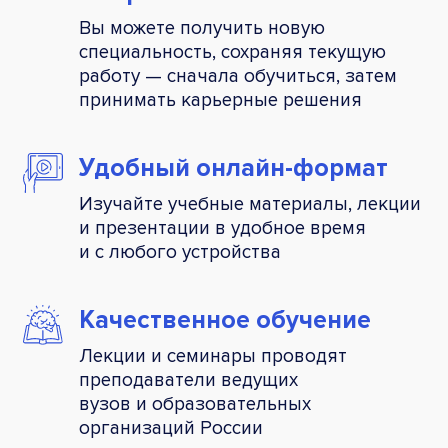
Вы можете получить новую
специальность, сохраняя текущую
работу — сначала обучиться, затем
принимать карьерные решения
Удобный
онлайн-формат
Изучайте учебные материалы, лекции
и презентации в удобное время
и с любого устройства
Качественное
обучение
Лекции и семинары проводят
преподаватели ведущих
вузов и образовательных
организаций России