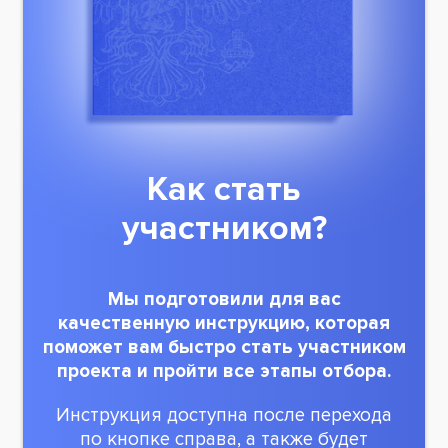
Как стать
участником?
Мы подготовили для вас
качественную
инструкцию, которая
поможет вам быстро
стать участником
проекта и пройти все
этапы отбора.
Инструкция доступна после перехода
по кнопке справа, а также будет