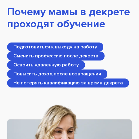
Почему мамы в декрете
проходят обучение
Подготовиться к выходу на работу
Сменить профессию после декрета
Освоить удаленную работу
Повысить доход после возвращения
Не потерять квалификацию за время декрета