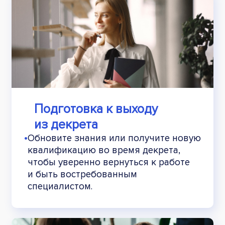
Подготовка к выходу
из декрета
•
Обновите знания или получите новую
квалификацию во время декрета,
чтобы уверенно вернуться к работе
и быть востребованным
специалистом.