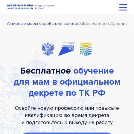
Активные меры содействия занятости
Бесплатное обучение м
Бесплатное
обучение
для мам в официальном
декрете по ТК РФ
Освойте новую профессию или повысьте
квалификацию во время декрета
и подготовьтесь к выходу на работу