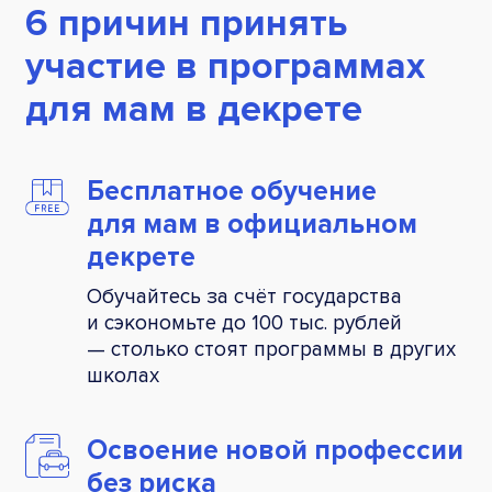
6 причин принять
участие в программах
для мам в декрете
Бесплатное обучение
для мам в официальном
декрете
Обучайтесь за счёт государства
и сэкономьте до 100 тыс. рублей
— столько стоят программы в других
школах
Освоение новой профессии
без риска