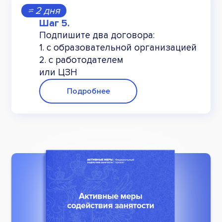
≈ 2 дня
Подпишите два договора:
1. с образовательной организацией
2. с работодателем
или ЦЗН
Подробнее