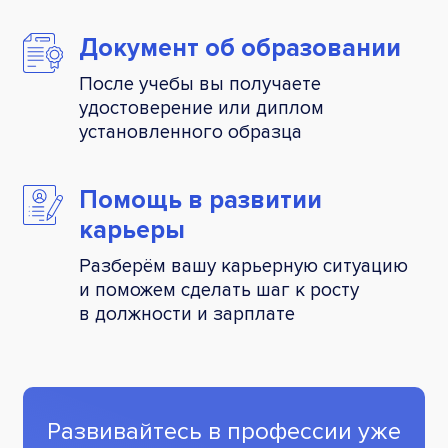
Документ об
образовании
После учебы вы получаете
удостоверение или диплом
установленного образца
Помощь
в развитии
карьеры
Разберём вашу карьерную ситуацию
и поможем сделать шаг к росту
в должности и зарплате
Развивайтесь в профессии уже