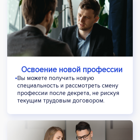
Освоение новой профессии
•
Вы можете получить новую
специальность и рассмотреть смену
профессии после декрета, не рискуя
текущим трудовым договором.