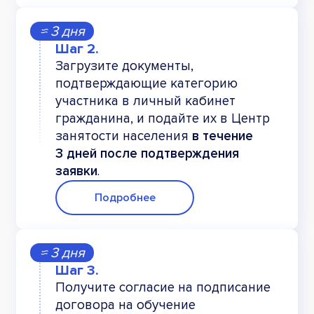
≈ 3 дня
Загрузите документы,
подтверждающие категорию
участника в личный кабинет
гражданина, и подайте их в Центр
занятости населения
в течение
3 дней после подтверждения
заявки
.
Подробнее
≈ 3 дня
Получите согласие на подписание
договора на обучение