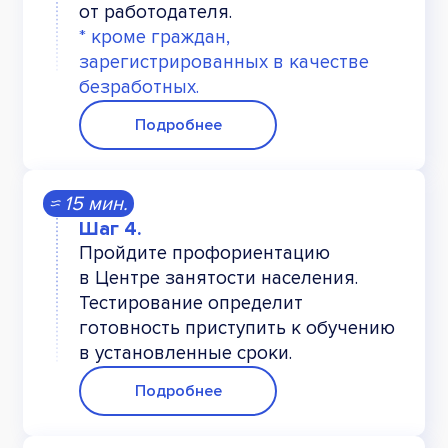
от работодателя.
* кроме граждан,
зарегистрированных в качестве
безработных.
Подробнее
≈ 15 мин.
Пройдите профориентацию
в Центре занятости населения.
Тестирование определит
готовность приступить к обучению
в установленные сроки.
Подробнее