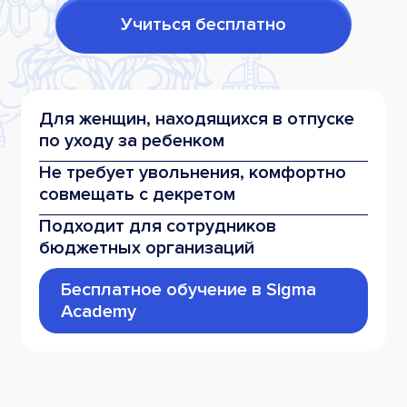
Учиться бесплатно
Для женщин,
находящихся в отпуске
по уходу за ребенком
Не требует увольнения,
комфортно
совмещать
с декретом
Подходит
для сотрудников
бюджетных организаций
Бесплатное обучение
в Sigma
Academy