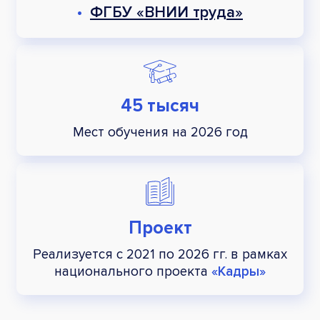
•
ФГБУ «ВНИИ труда»
45 тысяч
Мест обучения на 2026 год
Проект
Реализуется с 2021 по 2026 гг.
в рамках
национального
проекта
«Кадры»