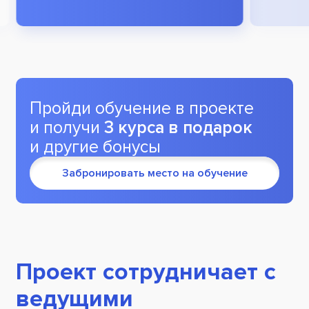
Пройди обучение в проекте
и получи
3 курса в подарок
и другие бонусы
Забронировать место на обучение
Проект сотрудничает с
ведущими