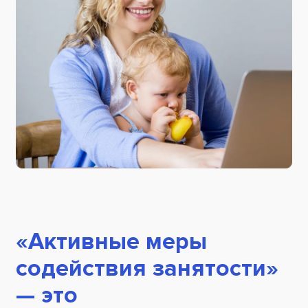
«Активные меры
содействия занятости»
— это