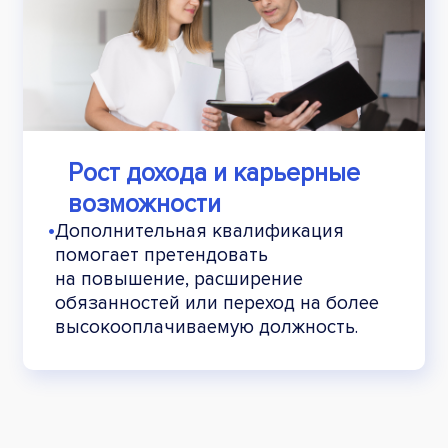
Рост дохода и карьерные
возможности
•
Дополнительная квалификация
помогает претендовать
на повышение, расширение
обязанностей или переход на более
высокооплачиваемую должность.