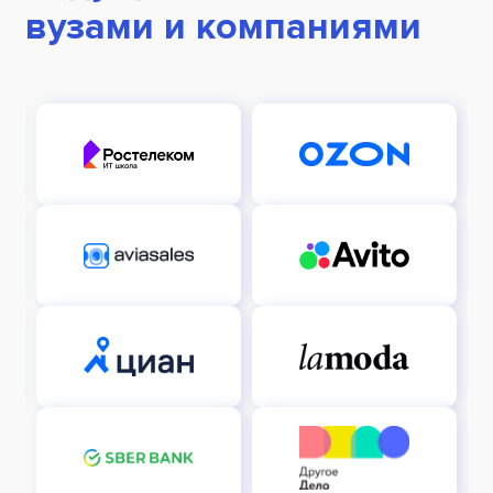
вузами и компаниями