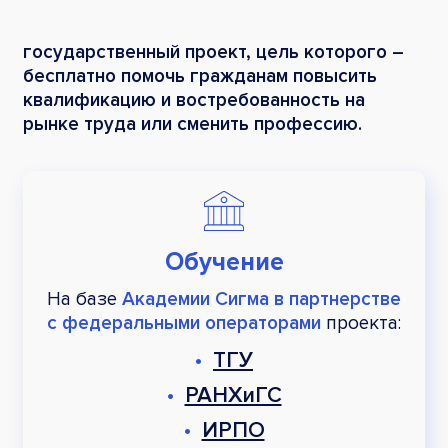
государственный проект, цель которого –
бесплатно помочь гражданам повысить
квалификацию и востребованность на
рынке труда или сменить профессию.
Обучение
На базе
Академии Сигма в партнерстве
с федеральными операторами
проекта:
•
ТГУ
•
РАНХиГС
•
ИРПО