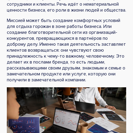
сотрудники и клиенты. Речь идёт о нематериальной
ценности бизнеса, его роли в жизни людей и общества.
Миссией может быть создание комфортных условий
для отдыха горожан в зоне работы бизнеса. Или
создание благотворительной сети из организаций-
конкурентов, превращающихся в партнёров по
доброму делу. Именно такая деятельность заставляет
клиентов возвращаться: они чувствуют свою
принадлежность к чему-то важному, человечному. Это
делает их в послами бренда, то есть людьми,
рассказывающими своим друзьям, знакомым и семье о
замечательном продукте или услуге, которую они
получили в замечательной компании.