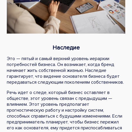
Наследие
Это — пятый и самый верхний уровень иерархии
потребностей бизнеса. Он возникает, когда бренд
начинает жить собственной жизнью. Наследие
гарантирует, что видение основателя бизнеса будет
передаваться следующим поколениям собственников.
Речь идет о следе, который бизнес оставляет в
обществе, этот уровень связан с предыдущим —
влиянием. Этот уровень предполагает
прогностическую работу и настройку систем,
способных справиться с будущими изменениями. Если
предприниматель планирует, чтобы бизнес пережил
его как основателя, ему придется приспосабливаться