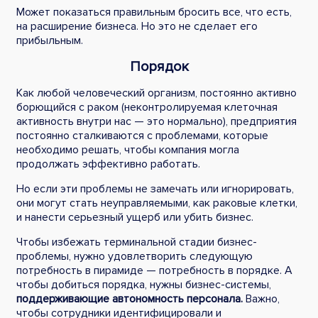
Может показаться правильным бросить все, что есть,
на расширение бизнеса. Но это не сделает его
прибыльным.
Порядок
Как любой человеческий организм, постоянно активно
борющийся с раком (неконтролируемая клеточная
активность внутри нас — это нормально), предприятия
постоянно сталкиваются с проблемами, которые
необходимо решать, чтобы компания могла
продолжать эффективно работать.
Но если эти проблемы не замечать или игнорировать,
они могут стать неуправляемыми, как раковые клетки,
и нанести серьезный ущерб или убить бизнес.
Чтобы избежать терминальной стадии бизнес-
проблемы, нужно удовлетворить следующую
потребность в пирамиде — потребность в порядке. А
чтобы добиться порядка, нужны бизнес-системы,
поддерживающие автономность персонала.
Важно,
чтобы сотрудники идентифицировали и