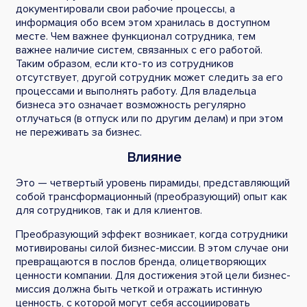
документировали свои рабочие процессы, а
информация обо всем этом хранилась в доступном
месте. Чем важнее функционал сотрудника, тем
важнее наличие систем, связанных с его работой.
Таким образом, если кто-то из сотрудников
отсутствует, другой сотрудник может следить за его
процессами и выполнять работу. Для владельца
бизнеса это означает возможность регулярно
отлучаться (в отпуск или по другим делам) и при этом
не переживать за бизнес.
Влияние
Это — четвертый уровень пирамиды, представляющий
собой трансформационный (преобразующий) опыт как
для сотрудников, так и для клиентов.
Преобразующий эффект возникает, когда сотрудники
мотивированы силой бизнес-миссии. В этом случае они
превращаются в послов бренда, олицетворяющих
ценности компании. Для достижения этой цели бизнес-
миссия должна быть четкой и отражать истинную
ценность, с которой могут себя ассоциировать