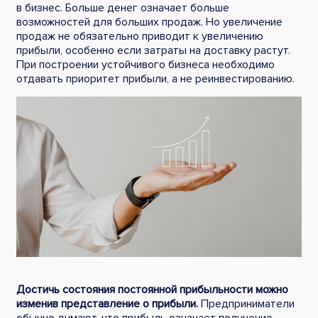
в бизнес. Больше денег означает больше
возможностей для больших продаж. Но увеличение
продаж не обязательно приводит к увеличению
прибыли, особенно если затраты на доставку растут.
При построении устойчивого бизнеса необходимо
отдавать приоритет прибыли, а не реинвестированию.
Достичь состояния постоянной прибыльности можно
изменив представление о прибыли.
Предприниматели