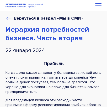
Вернуться в раздел «Мы в СМИ»
Иерархия потребностей
бизнеса. Часть вторая
22 января 2024
Прибыль
Когда дело касается денег, у большинства людей есть
очень плохая привычка: тратить всё до копейки. Чем
больше денег поступает, тем больше тратится. Это
хорошо для экономики, но плохо для бизнеса и самого
предпринимателя.
Для владельцев бизнеса эти расходы часто
принимают форму реинвестирования прибыли обратно