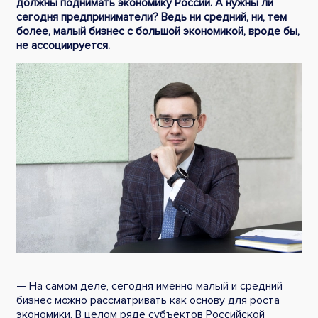
должны поднимать экономику России. А нужны ли
сегодня предприниматели? Ведь ни средний, ни, тем
более, малый бизнес с большой экономикой, вроде бы,
не ассоциируется.
— На самом деле, сегодня именно малый и средний
бизнес можно рассматривать как основу для роста
экономики. В целом ряде субъектов Российской