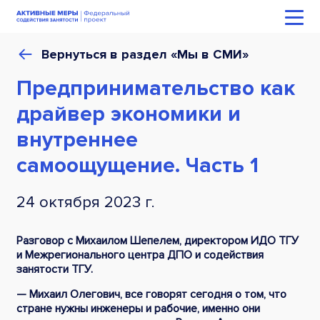
Вернуться в раздел «Мы в СМИ»
Предпринимательство как
драйвер экономики и
внутреннее
самоощущение. Часть 1
24 октября 2023 г.
Разговор с Михаилом Шепелем, директором ИДО ТГУ
и Межрегионального центра ДПО и содействия
занятости ТГУ.
— Михаил Олегович, все говорят сегодня о том, что
стране нужны инженеры и рабочие, именно они