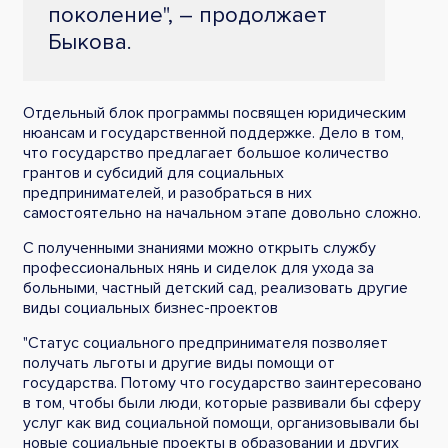
поколение", – продолжает
Быкова.
Отдельный блок программы посвящен юридическим
нюансам и государственной поддержке. Дело в том,
что государство предлагает большое количество
грантов и субсидий для социальных
предпринимателей, и разобраться в них
самостоятельно на начальном этапе довольно сложно.
С полученными знаниями можно открыть службу
профессиональных нянь и сиделок для ухода за
больными, частный детский сад, реализовать другие
виды социальных бизнес-проектов
"Статус социального предпринимателя позволяет
получать льготы и другие виды помощи от
государства. Потому что государство заинтересовано
в том, чтобы были люди, которые развивали бы сферу
услуг как вид социальной помощи, организовывали бы
новые социальные проекты в образовании и других