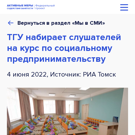
Вернуться в раздел «Мы в СМИ»
ТГУ набирает слушателей
на курс по социальному
предпринимательству
4 июня 2022, Источник: РИА Томск