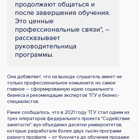
продолжают общаться и
после завершения обучения.
Это ценные
профессиональные связи", –
рассказывает
руководительница
программы.
Она добавляет, что на выходе слушатель имеет не
только профессиональное комьюнити, но самое
главное – сформированную идею социального
бизнеса и рекомендации экспертов ТГУ и бизнес-
специалистов.
Ранее сообщалось, что в 2021 году ТГУ стал одним из
трех операторов федерального проекта "Содействие
занятости": вуз объединил десятки университетов,
которые разработали более двух тысяч программ
разного профиля – от бухучета до обучения продаже