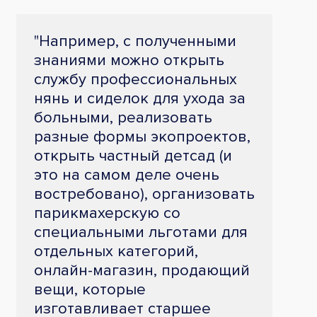
"Например, с полученными
знаниями можно открыть
службу профессиональных
нянь и сиделок для ухода за
больными, реализовать
разные формы экопроектов,
открыть частный детсад (и
это на самом деле очень
востребовано), организовать
парикмахерскую со
специальными льготами для
отдельных категорий,
онлайн-магазин, продающий
вещи, которые
изготавливает старшее