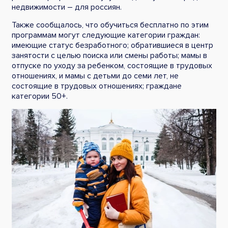
недвижимости – для россиян.
Также сообщалось, что обучиться бесплатно по этим
программам могут следующие категории граждан:
имеющие статус безработного; обратившиеся в центр
занятости с целью поиска или смены работы; мамы в
отпуске по уходу за ребенком, состоящие в трудовых
отношениях, и мамы с детьми до семи лет, не
состоящие в трудовых отношениях; граждане
категории 50+.