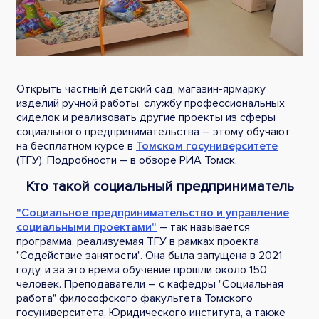
Открыть частный детский сад, магазин-ярмарку
изделий ручной работы, службу профессиональных
сиделок и реализовать другие проекты из сферы
социального предпринимательства – этому обучают
на бесплатном курсе в
Томском госуниверситете
(ТГУ). Подробности – в обзоре РИА Томск.
Кто такой социальный предприниматель
"Социальное предпринимательство и управление
социальными проектами"
– так называется
программа, реализуемая ТГУ в рамках проекта
"Содействие занятости". Она была запущена в 2021
году, и за это время обучение прошли около 150
человек. Преподаватели – с кафедры "Социальная
работа" философского факультета Томского
госуниверситета, Юридического института, а также