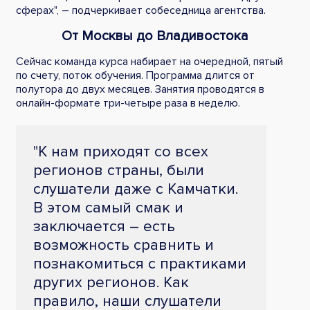
сферах", – подчеркивает собеседница агентства.
От Москвы до Владивостока
Сейчас команда курса набирает на очередной, пятый
по счету, поток обучения. Программа длится от
полутора до двух месяцев. Занятия проводятся в
онлайн-формате три-четыре раза в неделю.
"К нам приходят со всех
регионов страны, были
слушатели даже с Камчатки.
В этом самый смак и
заключается – есть
возможность сравнить и
познакомиться с практиками
других регионов. Как
правило, наши слушатели