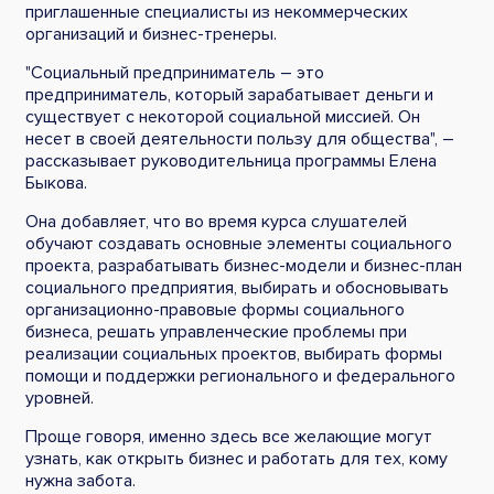
приглашенные специалисты из некоммерческих
организаций и бизнес-тренеры.
"Социальный предприниматель – это
предприниматель, который зарабатывает деньги и
существует с некоторой социальной миссией. Он
несет в своей деятельности пользу для общества", –
рассказывает руководительница программы Елена
Быкова.
Она добавляет, что во время курса слушателей
обучают создавать основные элементы социального
проекта, разрабатывать бизнес-модели и бизнес-план
социального предприятия, выбирать и обосновывать
организационно-правовые формы социального
бизнеса, решать управленческие проблемы при
реализации социальных проектов, выбирать формы
помощи и поддержки регионального и федерального
уровней.
Проще говоря, именно здесь все желающие могут
узнать, как открыть бизнес и работать для тех, кому
нужна забота.