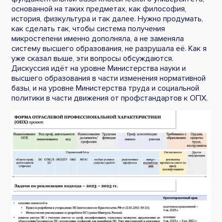
основанной на таких предметах, как философия,
история, физкультура и так далее. Нужно продумать,
как сделать так, чтобы система получения
микростепени именно дополняла, а не заменяла
систему высшего образования, не разрушала её. Как я
уже сказал выше, эти вопросы обсуждаются.
Дискуссия идёт на уровне Министерства науки и
высшего образования в части изменения нормативной
базы, и на уровне Министерства труда и социальной
политики в части движения от профстандартов к ОПХ.