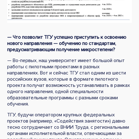
— Что позволит ТГУ успешно приступить к освоению
нового направления — обучению по стандартам,
предусматривающим получение микростепени?
— Во-первых, наш университет имеет большой опыт
работы с пилотными проектами в разных
направлениях. Вот и сейчас ТГУ стал одним из шести
российских вузов, которые в формате пилотного
проекта получат возможность устанавливать в рамках
одного направления, одной специальности
образовательные программы с разными сроками
обучения.
ТГУ, будучи оператором крупных федеральных
проектов (например, «Содействия занятости») давно
тесно сотрудничает со ВНИИ Труда, с региональными
органами исполнительной власти, отвечающими за