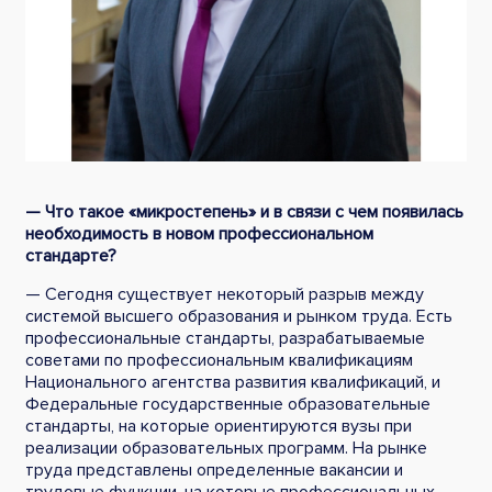
— Что такое «микростепень» и в связи с чем появилась
необходимость в новом профессиональном
стандарте?
— Сегодня существует некоторый разрыв между
системой высшего образования и рынком труда. Есть
профессиональные стандарты, разрабатываемые
советами по профессиональным квалификациям
Национального агентства развития квалификаций, и
Федеральные государственные образовательные
стандарты, на которые ориентируются вузы при
реализации образовательных программ. На рынке
труда представлены определенные вакансии и