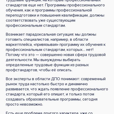
трудовые функции, на которые профессиональных
стандартов еще нет. Программы профессионального
обучения, как и программы профессиональной
переподготовки и повышения квалификации, должны
соответствовать уже существующим
профессиональным стандартам.
Возникает парадоксальная ситуация: мы должны
готовить специалистов, например, в области
маркетплейса, «привязывая» программу их обучения к
профессиональным стандартам, которых… нет!
Потому что это — совершенно новая сфера трудовой
деятельности. Мы вынуждены выбирать
определенные трудовые функции из разных
профстандартов, чтобы её описать.
Все эксперты в области ДПО понимают: современный
рынок труда настолько быстро и динамично
развивается, что ждать появление профессионального
стандарта, который его опишет, и только потом
создавать образовательные программы, сегодня
просто невозможно.
Есть еще проблема другого характера, уже со