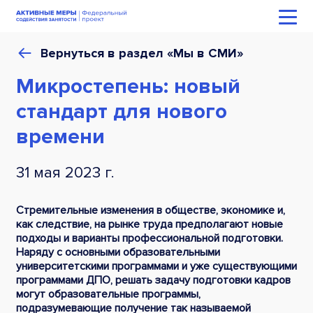
Вернуться в раздел «Мы в СМИ»
Микростепень: новый
стандарт для нового
времени
31 мая 2023 г.
Стремительные изменения в обществе, экономике и,
как следствие, на рынке труда предполагают новые
подходы и варианты профессиональной подготовки.
Наряду с основными образовательными
университетскими программами и уже существующими
программами ДПО, решать задачу подготовки кадров
могут образовательные программы,
подразумевающие получение так называемой