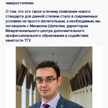
«микростепени».
О том, что это такое и почему появление нового
стандарта для данной степени стало в современных
условиях не просто желательным, а необходимым, мы
поговорили с Михаилом Шепелем, директором
Межрегионального центра дополнительного
профессионального образования и содействия
занятости ТГУ.