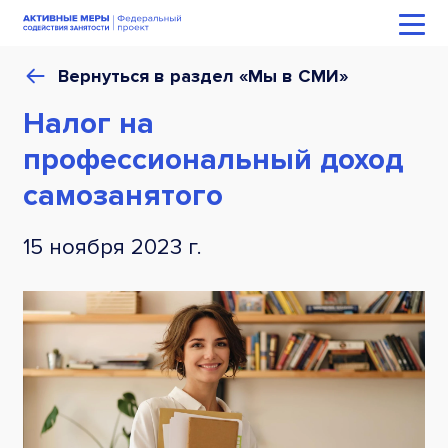
Вернуться в раздел «Мы в СМИ»
Налог на
профессиональный доход
самозанятого
15 ноября 2023 г.