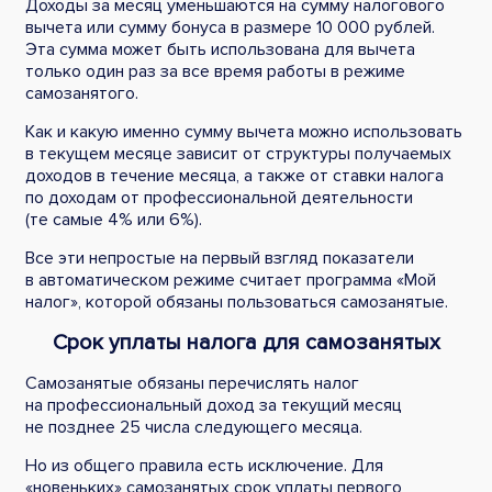
Доходы за месяц уменьшаются на сумму налогового
вычета или сумму бонуса в размере 10 000 рублей.
Эта сумма может быть использована для вычета
только один раз за все время работы в режиме
самозанятого.
Как и какую именно сумму вычета можно использовать
в текущем месяце зависит от структуры получаемых
доходов в течение месяца, а также от ставки налога
по доходам от профессиональной деятельности
(те самые 4% или 6%).
Все эти непростые на первый взгляд показатели
в автоматическом режиме считает программа «Мой
налог», которой обязаны пользоваться самозанятые.
Срок уплаты налога для самозанятых
Самозанятые обязаны перечислять налог
на профессиональный доход за текущий месяц
не позднее 25 числа следующего месяца.
Но из общего правила есть исключение. Для
«новеньких» самозанятых срок уплаты первого