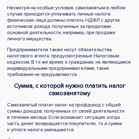
Несмотря на особые условия, самозанятым в любом
случае приходится уплачивать личные налоги:
физические лица должны платить НДФЛ с других
источников дохода, полученных за пределами
основной деятельности, например, при продаже
личного имущества.
Предприниматели также несут обязательства
налогового агента, предусмотренные Налоговым
кодексом. В то же время, к гражданам, не являющимся
индивидуальными предпринимателями, такие
требования не предъявляются.
Сумма, с которой нужно платить налог
самозанятому
Самозанятый платит налог на профдоход с общей
суммы доходов, полученных от своей деятельности
в течение месяца. Если возникает ситуация, когда
часть денег возвращается покупателю, то и сумма
к уплате налога уменьшается.