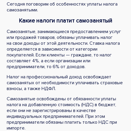
Сегодня поговорим об особенностях уплаты налога
самозанятыми.
Какие налоги платит самозанятый
Самозанятые, занимающиеся предоставлением услуг
или продажей товаров, обязаны уплачивать налог
на свои доходы от этой деятельности. Ставка налога
определяется в зависимости от категории
покупателей. Если клиенты — граждане, то налог
составляет 4%, а если организации или
предприниматели, то 6% от доходов.
Налог на профессиональный доход освобождает
самозанятых от необходимости уплачивать страховые
взносы, а также НДФЛ.
Самозанятые освобождены от обязанности уплаты
налога на добавленную стоимость (НДС) в бюджет,
если они не зарегистрированы в качестве
индивидуальных предпринимателей. При этом
предприниматели обязаны платить только НДС при
импорте.