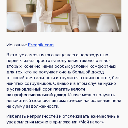
Источник:
Freepik.com
В статус самозанятого чаще всего переходят, во-
первых, из-за простоты получения такового и, во-
вторых, конечно, из-за особых условий, комфортных
для тех, кто не получает очень большой доход
от своей деятельности и трудится в одиночестве, без
нанятых сотрудников. Однако и в этом случае нужно
в установленный срок
платить налоги
на профессиональный доход
. Иначе можно получить
неприятный сюрприз: автоматически начисленные пени
на сумму задолженности.
Избегать неприятностей и отслеживать ежемесячные
уведомления можно в приложении «Мой налог».