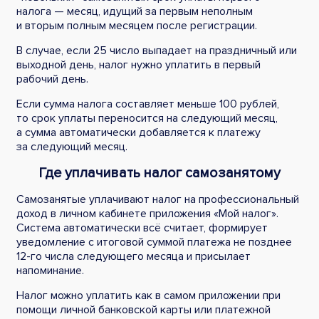
налога — месяц, идущий за первым неполным
и вторым полным месяцем после регистрации.
В случае, если 25 число выпадает на праздничный или
выходной день, налог нужно уплатить в первый
рабочий день.
Если сумма налога составляет меньше 100 рублей,
то срок уплаты переносится на следующий месяц,
а сумма автоматически добавляется к платежу
за следующий месяц.
Где уплачивать налог самозанятому
Самозанятые уплачивают налог на профессиональный
доход в личном кабинете приложения «Мой налог».
Система автоматически всё считает, формирует
уведомление с итоговой суммой платежа не позднее
12-го числа следующего месяца и присылает
напоминание.
Налог можно уплатить как в самом приложении при
помощи личной банковской карты или платежной