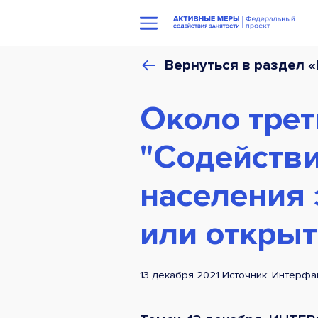
Вернуться в раздел 
Около тре
"Содействи
населения
или открыт
13 декабря 2021 Источник: Интерфа