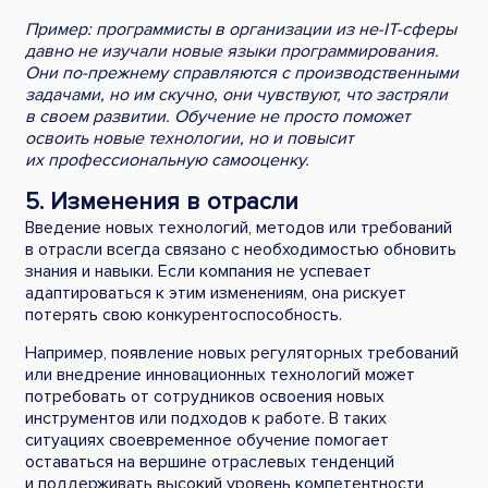
Пример: программисты в организации из не-IT-сферы
давно не изучали новые языки программирования.
Они по-прежнему справляются с производственными
задачами, но им скучно, они чувствуют, что застряли
в своем развитии. Обучение не просто поможет
освоить новые технологии, но и повысит
их профессиональную самооценку.
5. Изменения в отрасли
Введение новых технологий, методов или требований
в отрасли всегда связано с необходимостью обновить
знания и навыки. Если компания не успевает
адаптироваться к этим изменениям, она рискует
потерять свою конкурентоспособность.
Например, появление новых регуляторных требований
или внедрение инновационных технологий может
потребовать от сотрудников освоения новых
инструментов или подходов к работе. В таких
ситуациях своевременное обучение помогает
оставаться на вершине отраслевых тенденций
и поддерживать высокий уровень компетентности