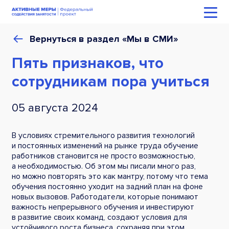
Вернуться в раздел «Мы в СМИ»
Пять признаков, что
сотрудникам пора учиться
05 августа 2024
В условиях стремительного развития технологий
и постоянных изменений на рынке труда обучение
работников становится не просто возможностью,
а необходимостью. Об этом мы писали много раз,
но можно повторять это как мантру, потому что тема
обучения постоянно уходит на задний план на фоне
новых вызовов. Работодатели, которые понимают
важность непрерывного обучения и инвестируют
в развитие своих команд, создают условия для
устойчивого роста бизнеса, сохраняя при этом