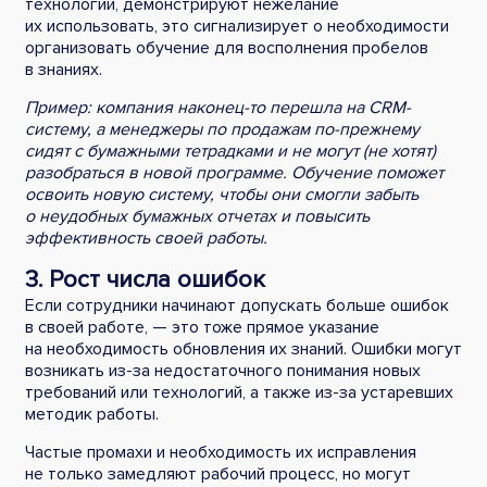
технологий, демонстрируют нежелание
их использовать, это сигнализирует о необходимости
организовать обучение для восполнения пробелов
в знаниях.
Пример: компания наконец-то перешла на CRM-
систему, а менеджеры по продажам по-прежнему
сидят с бумажными тетрадками и не могут (не хотят)
разобраться в новой программе. Обучение поможет
освоить новую систему, чтобы они смогли забыть
о неудобных бумажных отчетах и повысить
эффективность своей работы.
3. Рост числа ошибок
Если сотрудники начинают допускать больше ошибок
в своей работе, — это тоже прямое указание
на необходимость обновления их знаний. Ошибки могут
возникать из-за недостаточного понимания новых
требований или технологий, а также из-за устаревших
методик работы.
Частые промахи и необходимость их исправления
не только замедляют рабочий процесс, но могут