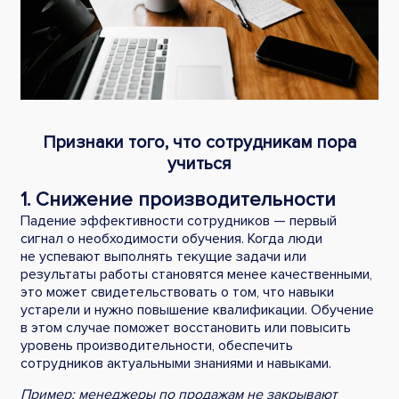
Признаки того, что сотрудникам пора
учиться
1. Снижение производительности
Падение эффективности сотрудников — первый
сигнал о необходимости обучения. Когда люди
не успевают выполнять текущие задачи или
результаты работы становятся менее качественными,
это может свидетельствовать о том, что навыки
устарели и нужно повышение квалификации. Обучение
в этом случае поможет восстановить или повысить
уровень производительности, обеспечить
сотрудников актуальными знаниями и навыками.
Пример: менеджеры по продажам не закрывают