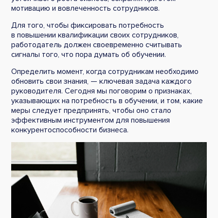
мотивацию и вовлеченность сотрудников.
Для того, чтобы фиксировать потребность
в повышении квалификации своих сотрудников,
работодатель должен своевременно считывать
сигналы того, что пора думать об обучении.
Определить момент, когда сотрудникам необходимо
обновить свои знания, — ключевая задача каждого
руководителя. Сегодня мы поговорим о признаках,
указывающих на потребность в обучении, и том, какие
меры следует предпринять, чтобы оно стало
эффективным инструментом для повышения
конкурентоспособности бизнеса.