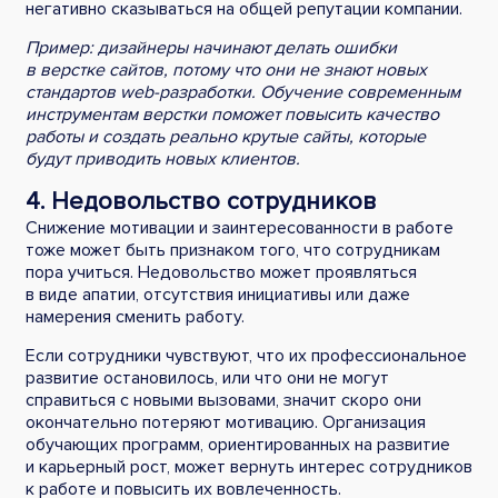
негативно сказываться на общей репутации компании.
Пример: дизайнеры начинают делать ошибки
в верстке сайтов, потому что они не знают новых
стандартов web-разработки. Обучение современным
инструментам верстки поможет повысить качество
работы и создать реально крутые сайты, которые
будут приводить новых клиентов.
4. Недовольство сотрудников
Снижение мотивации и заинтересованности в работе
тоже может быть признаком того, что сотрудникам
пора учиться. Недовольство может проявляться
в виде апатии, отсутствия инициативы или даже
намерения сменить работу.
Если сотрудники чувствуют, что их профессиональное
развитие остановилось, или что они не могут
справиться с новыми вызовами, значит скоро они
окончательно потеряют мотивацию. Организация
обучающих программ, ориентированных на развитие
и карьерный рост, может вернуть интерес сотрудников
к работе и повысить их вовлеченность.