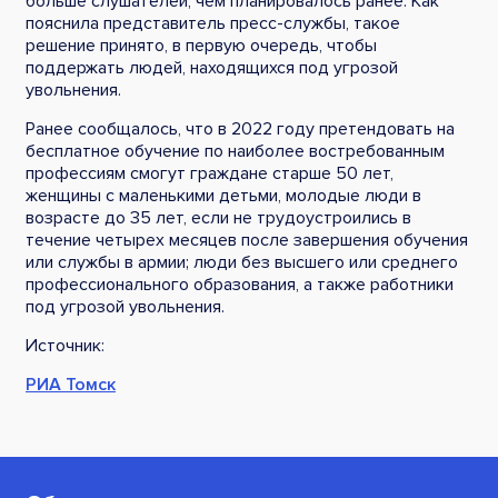
больше слушателей, чем планировалось ранее. Как
пояснила представитель пресс-службы, такое
решение принято, в первую очередь, чтобы
поддержать людей, находящихся под угрозой
увольнения.
Ранее сообщалось, что в 2022 году претендовать на
бесплатное обучение по наиболее востребованным
профессиям смогут граждане старше 50 лет,
женщины с маленькими детьми, молодые люди в
возрасте до 35 лет, если не трудоустроились в
течение четырех месяцев после завершения обучения
или службы в армии; люди без высшего или среднего
профессионального образования, а также работники
под угрозой увольнения.
Источник:
РИА Томск