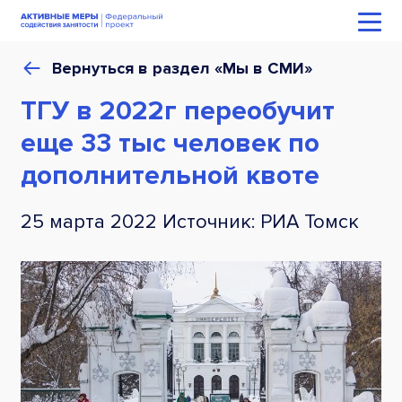
Вернуться в раздел «Мы в СМИ»
ТГУ в 2022г переобучит
еще 33 тыс человек по
дополнительной квоте
25 марта 2022 Источник: РИА Томск