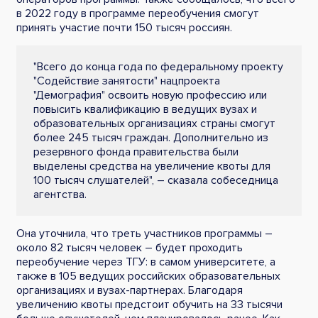
в 2022 году в программе переобучения смогут
принять участие почти 150 тысяч россиян.
"Всего до конца года по федеральному проекту
"Содействие занятости" нацпроекта
"Демография" освоить новую профессию или
повысить квалификацию в ведущих вузах и
образовательных организациях страны смогут
более 245 тысяч граждан. Дополнительно из
резервного фонда правительства были
выделены средства на увеличение квоты для
100 тысяч слушателей", – сказала собеседница
агентства.
Она уточнила, что треть участников программы –
около 82 тысяч человек – будет проходить
переобучение через ТГУ: в самом университете, а
также в 105 ведущих российских образовательных
организациях и вузах-партнерах. Благодаря
увеличению квоты предстоит обучить на 33 тысячи