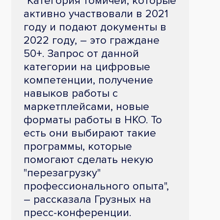
"Категория томичей, которые
активно участвовали в 2021
году и подают документы в
2022 году, – это граждане
50+. Запрос от данной
категории на цифровые
компетенции, получение
навыков работы с
маркетплейсами, новые
форматы работы в НКО. То
есть они выбирают такие
программы, которые
помогают сделать некую
"перезагрузку"
профессионального опыта",
– рассказала Грузных на
пресс-конференции.