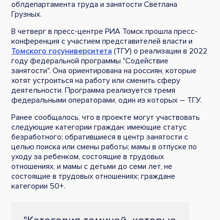
облдепартамента труда и занятости Светлана
Грузных.
В четверг в пресс-центре РИА Томск прошла пресс-
конференция с участием представителей власти и
Томского госуниверситета
(ТГУ) о реализации в 2022
году федеральной программы "Содействие
занятости". Она ориентирована на россиян, которые
хотят устроиться на работу или сменить сферу
деятельности. Программа реализуется тремя
федеральными операторами, один из которых – ТГУ.
Ранее сообщалось, что в проекте могут участвовать
следующие категории граждан: имеющие статус
безработного; обратившиеся в центр занятости с
целью поиска или смены работы; мамы в отпуске по
уходу за ребенком, состоящие в трудовых
отношениях, и мамы с детьми до семи лет, не
состоящие в трудовых отношениях; граждане
категории 50+.