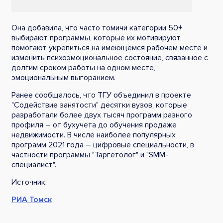
Она добавила, что часто томичи категории 50+
выбирают программы, которые их мотивируют,
помогают укрепиться на имеющемся рабочем месте и
изменить психоэмоциональное состояние, связанное с
долгим сроком работы на одном месте,
эмоциональным выгоранием.
Ранее сообщалось, что ТГУ объединил в проекте
"Содействие занятости" десятки вузов, которые
разработали более двух тысяч программ разного
профиля – от бухучета до обучения продаже
недвижимости. В числе наиболее популярных
программ 2021 года – цифровые специальности, в
частности программы "Таргетолог" и "SMM-
специалист".
Источник:
РИА Томск