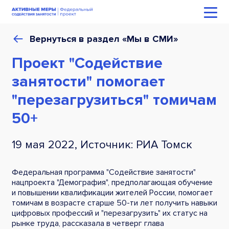
Вернуться в раздел «Мы в СМИ»
Проект "Содействие
занятости" помогает
"перезагрузиться" томичам
50+
19 мая 2022, Источник: РИА Томск
Федеральная программа "Содействие занятости"
нацпроекта "Демография", предполагающая обучение
и повышении квалификации жителей России, помогает
томичам в возрасте старше 50-ти лет получить навыки
цифровых профессий и "перезагрузить" их статус на
рынке труда, рассказала в четверг глава