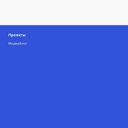
Проекты
Медиаблог