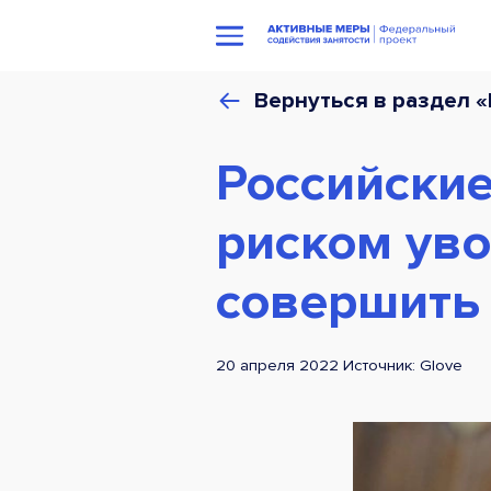
Вернуться в раздел 
Российские
риском ув
совершить
20 апреля 2022 Источник: Glove