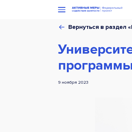
Вернуться в раздел 
Университе
программы
9 ноября 2023