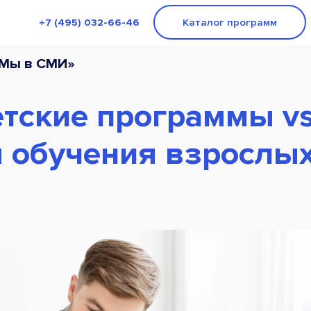
+7 (495) 032-66-46
Каталог программ
«Мы в СМИ»
тские программы vs
 обучения взрослы