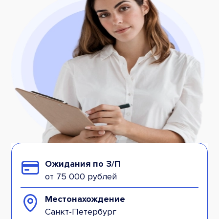
Ожидания по З/П
от 75 000 рублей
Местонахождение
Санкт-Петербург