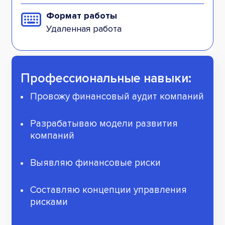
Формат работы
Удаленная работа
Профессиональные навыки:
Провожу финансовый аудит компаний
Разрабатываю модели развития
компаний
Выявляю финансовые риски
Составляю концепции управления
рисками