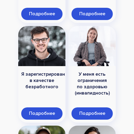
Подробнее
Подробнее
Я зарегистрирован
У меня есть
в качестве
ограничения
безработного
по здоровью
(инвалидность)
Подробнее
Подробнее