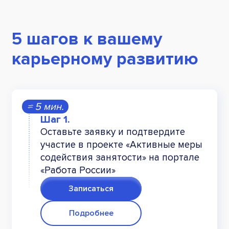
5 шагов к вашему
карьерному развитию
≈ 5 мин.
Оставьте заявку и подтвердите
участие в проекте «Активные меры
содействия занятости» на портале
«Работа России»
Записаться
Подробнее