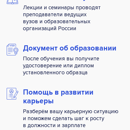
Лекции и семинары проводят
преподаватели ведущих
вузов и образовательных
организаций России
Документ об
образовании
После обучения вы получите
удостоверение или диплом
установленного образца
Помощь
в развитии
карьеры
Разберём вашу карьерную ситуацию
и поможем сделать шаг к росту
в должности и зарплате