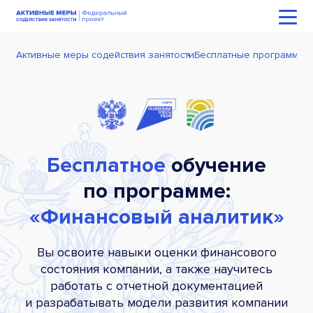
Активные меры содействия занятости
Бесплатные программы 
Бесплатное
обучение
по программе:
«Финансовый аналитик»
Вы освоите навыки оценки финансового
состояния компании, а также научитесь
работать с отчетной документацией
и разрабатывать модели развития компании