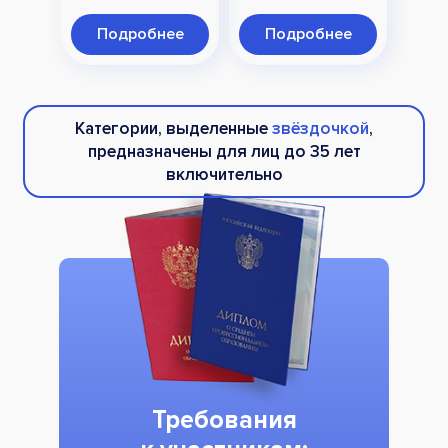
Подробнее
Подробнее
Категории, выделенные
звёздочкой
,
предназначены для лиц до 35 лет
включительно
Требования