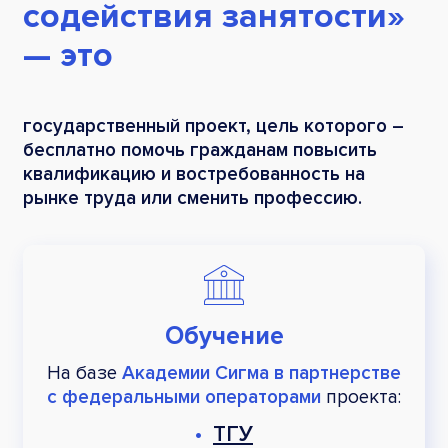
содействия занятости»
— это
государственный проект, цель которого –
бесплатно помочь гражданам повысить
квалификацию и востребованность на
рынке труда или сменить профессию.
Обучение
На базе
Академии Сигма в партнерстве
с федеральными операторами
проекта:
•
ТГУ