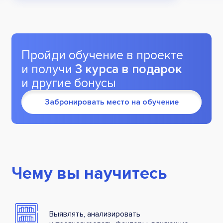
Пройди обучение в проекте
и получи
3 курса в подарок
и другие бонусы
Забронировать место на обучение
Чему вы научитесь
Выявлять, анализировать