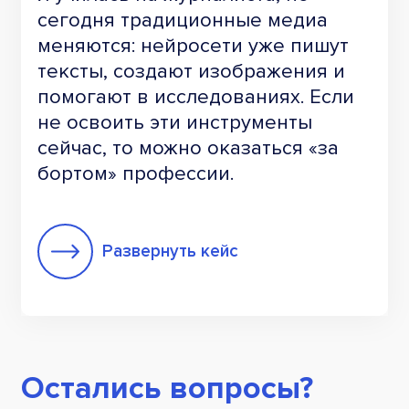
сегодня традиционные медиа
меняются: нейросети уже пишут
тексты, создают изображения и
помогают в исследованиях. Если
не освоить эти инструменты
сейчас, то можно оказаться «за
бортом» профессии.
Развернуть кейс
Остались вопросы?