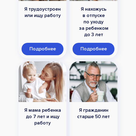
Я трудоустроен
Я нахожусь
или ищу работу
в отпуске
по уходу
за ребенком
до 3 лет
Подробнее
Подробнее
Я мама ребенка
Я гражданин
до 7 лет и ищу
старше 50 лет
работу