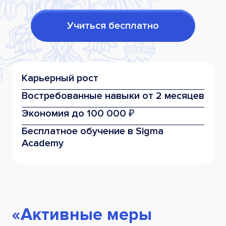
Учиться бесплатно
Карьерный рост
Востребованные
навыки от 2 месяцев
Экономия
до 100 000 ₽
Бесплатное обучение
в Sigma
Academy
«Активные меры