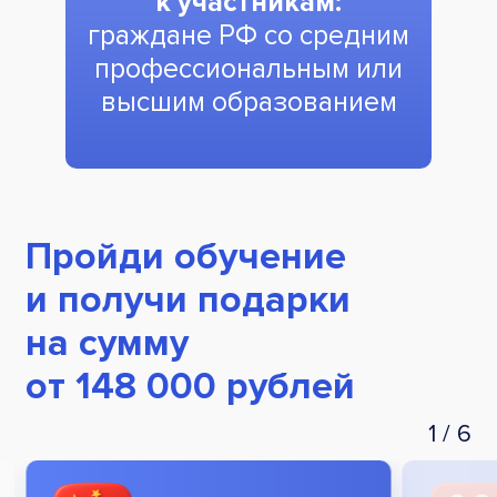
к участникам:
граждане РФ со средним
профессиональным или
высшим образованием
Пройди обучение
и получи подарки
на сумму
от 148 000 рублей
1
/
6