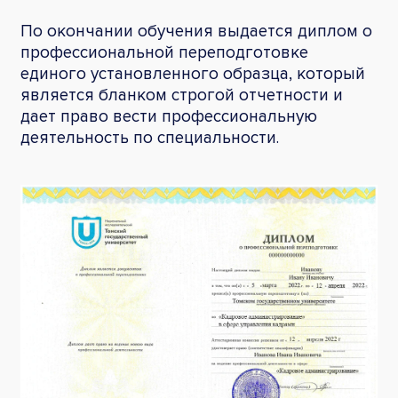
По окончании обучения выдается диплом о
профессиональной переподготовке
единого установленного образца, который
является бланком строгой отчетности и
дает право вести профессиональную
деятельность по специальности.