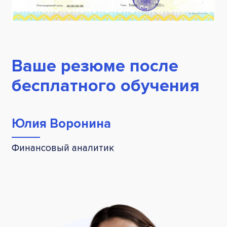
Ваше резюме после
бесплатного обучения
Юлия Воронина
Финансовый аналитик