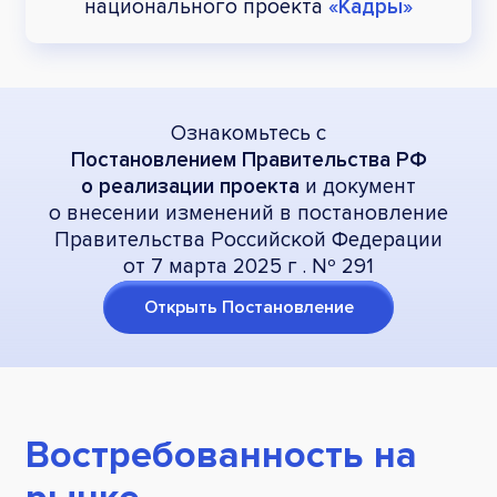
национального
проекта
«Кадры»
Ознакомьтесь с
Постановлением Правительства РФ
о реализации проекта
и документ
о внесении изменений в постановление
Правительства Российской Федерации
от 7 марта 2025 г . Nº 291
Открыть Постановление
Востребованность на