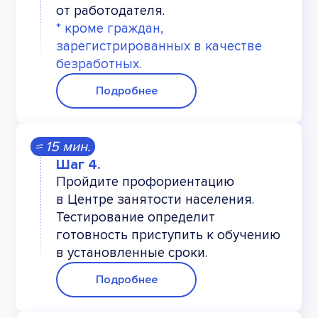
от работодателя.
* кроме граждан,
зарегистрированных в качестве
безработных.
Подробнее
≈ 15 мин.
Пройдите профориентацию
в Центре занятости населения.
Тестирование определит
готовность приступить к обучению
в установленные сроки.
Подробнее