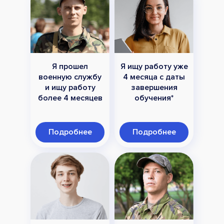
Я прошел
Я ищу работу уже
военную службу
4 месяца с даты
и ищу работу
завершения
более 4 месяцев
обучения*
Подробнее
Подробнее