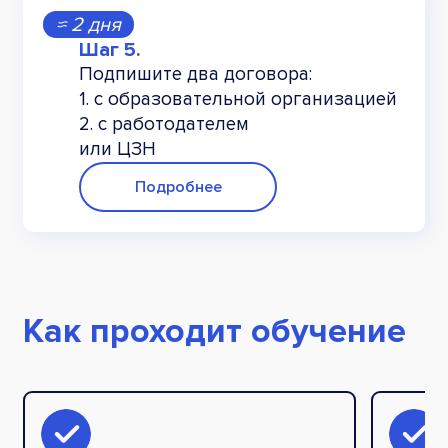
≈ 2 дня
Подпишите два договора:
1. с образовательной организацией
2. с работодателем
или ЦЗН
Подробнее
Как проходит обучение