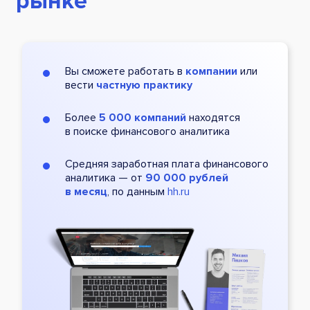
рынке
Вы сможете работать в
компании
или
вести
частную практику
Более
5 000 компаний
находятся
в поиске финансового аналитика
Средняя заработная плата финансового
аналитика — от
90 000 рублей
в месяц
, по данным
hh.ru