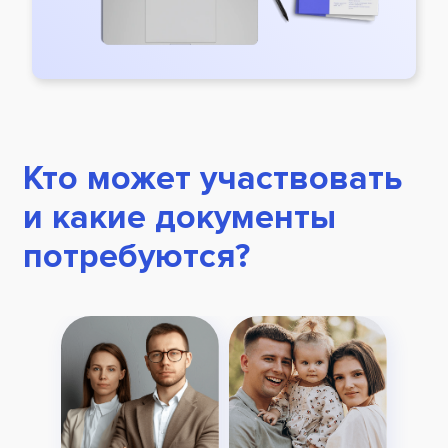
Кто может участвовать
и какие документы
потребуются?