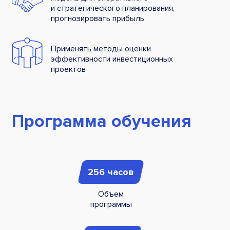
и стратегического планирования,
прогнозировать прибыль
Применять методы оценки
эффективности инвестиционных
проектов
Программа обучения
256 часов
Объем
программы