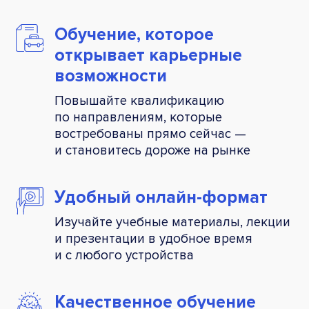
Обучение, которое
открывает карьерные
возможности
Повышайте квалификацию
по направлениям, которые
востребованы прямо сейчас —
и становитесь дороже на рынке
Удобный
онлайн-формат
Изучайте учебные материалы, лекции
и презентации в удобное время
и с любого устройства
Качественное
обучение