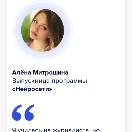
Алёна Митрошина
Выпускница программы
«Нейросети»
Я училась на журналиста, но