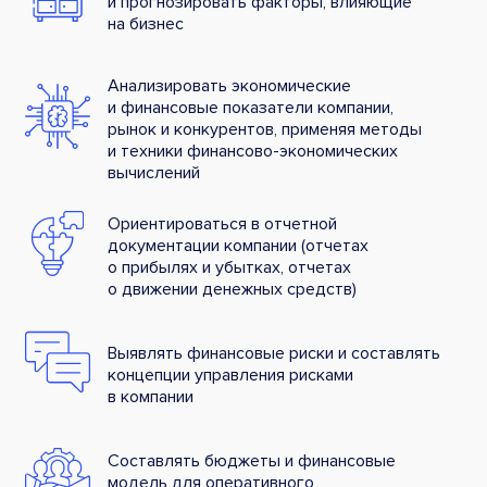
и прогнозировать факторы, влияющие
на бизнес
Анализировать экономические
и финансовые показатели компании,
рынок и конкурентов, применяя методы
и техники финансово-экономических
вычислений
Ориентироваться в отчетной
документации компании (отчетах
о прибылях и убытках, отчетах
о движении денежных средств)
Выявлять финансовые риски и составлять
концепции управления рисками
в компании
Составлять бюджеты и финансовые
модель для оперативного