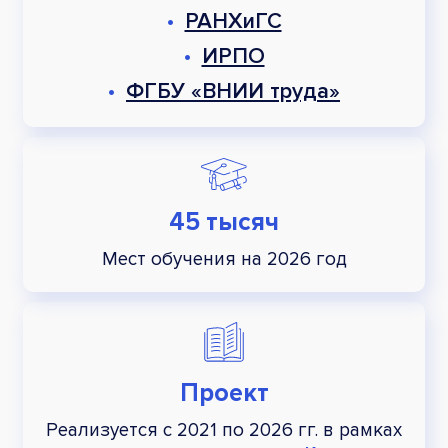
•
РАНХиГС
•
ИРПО
•
ФГБУ «ВНИИ труда»
45 тысяч
Мест обучения на 2026 год
Проект
Реализуется с 2021 по 2026 гг.
в рамках