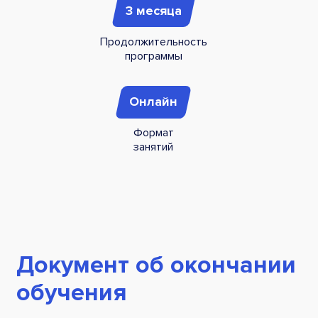
3 месяца
Продолжительность
программы
Онлайн
Формат
занятий
Документ об окончании
обучения