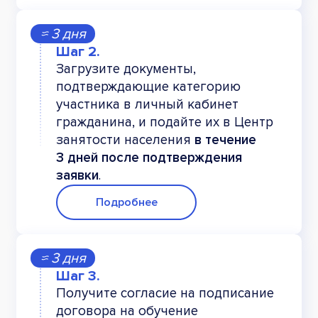
≈ 3 дня
Загрузите документы,
подтверждающие категорию
участника в личный кабинет
гражданина, и подайте их в Центр
занятости населения
в течение
3 дней после подтверждения
заявки
.
Подробнее
≈ 3 дня
Получите согласие на подписание
договора на обучение