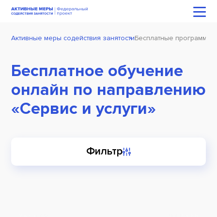
Активные меры содействия занятости
Бесплатные программы 
Бесплатное обучение
онлайн по направлению
«Сервис и услуги»
Фильтр